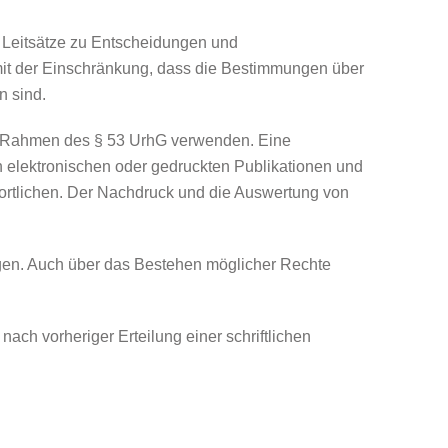
 Leitsätze zu Entscheidungen und
 mit der Einschränkung, dass die Bestimmungen über
n sind.
im Rahmen des § 53 UrhG verwenden. Eine
n elektronischen oder gedruckten Publikationen und
ntwortlichen. Der Nachdruck und die Auswertung von
iegen. Auch über das Bestehen möglicher Rechte
h vorheriger Erteilung einer schriftlichen