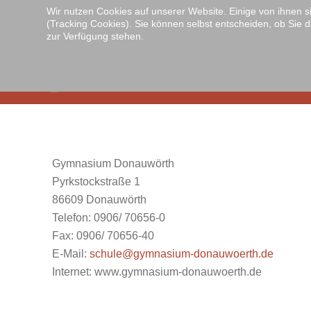
Wir nutzen Cookies auf unserer Website. Einige von ihnen s
(Tracking Cookies). Sie können selbst entscheiden, ob Sie d
Zum Hauptinhalt springen
zur Verfügung stehen.
Gymnasium Donauwörth
Pyrkstockstraße 1
86609 Donauwörth
Telefon: 0906/ 70656-0
Fax: 0906/ 70656-40
E-Mail:
schule@gymnasium-donauwoerth.de
Internet: www.gymnasium-donauwoerth.de