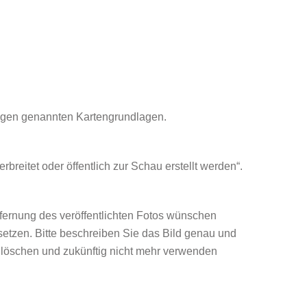
ngen genannten Kartengrundlagen.
reitet oder öffentlich zur Schau erstellt werden“.
ntfernung des veröffentlichten Fotos wünschen
 setzen. Bitte beschreiben Sie das Bild genau und
h löschen und zukünftig nicht mehr verwenden