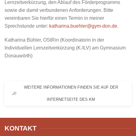
Lernzeitverkürzung, den Ablauf des Förderprogramms
sowie die damit verbundenen Anforderungen. Bitte
vereinbaren Sie hierfür einen Termin in meiner
Sprechstunde unter:
katharina.buehler@gym-don.de
.
Katharina Bühler, OStRin
(Koordinatorin in der
Individuellen Lernzeitverkürzung (K-ILV) am Gymnasium
Donauwörth)
WEITERE INFORMATIONEN FINDEN SIE AUF DER
INTERNETSEITE DES KM
KONTAKT