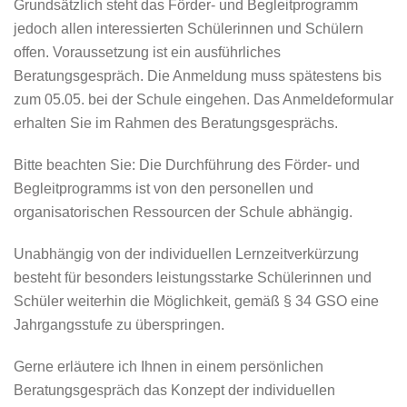
Grundsätzlich steht das Förder- und Begleitprogramm
jedoch allen interessierten Schülerinnen und Schülern
offen. Voraussetzung ist ein ausführliches
Beratungsgespräch. Die Anmeldung muss spätestens bis
zum
05.05.
bei der Schule eingehen. Das Anmeldeformular
erhalten Sie im Rahmen des Beratungsgesprächs.
Bitte beachten Sie:
Die Durchführung des Förder- und
Begleitprogramms ist von den personellen und
organisatorischen Ressourcen der Schule abhängig.
Unabhängig von der individuellen Lernzeitverkürzung
besteht für besonders leistungsstarke Schülerinnen und
Schüler weiterhin die Möglichkeit, gemäß § 34 GSO eine
Jahrgangsstufe zu überspringen.
Gerne erläutere ich Ihnen in einem persönlichen
Beratungsgespräch das Konzept der individuellen