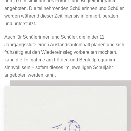
und 10 ein strukturiertes Förder- und Begleitprogramm
angeboten. Die teilnehmenden Schülerinnen und Schüler
werden während dieser Zeit intensiv informiert, beraten
und unterstützt.
Auch für Schülerinnen und Schüler, die in der 11.
Jahrgangsstufe einen Auslandsaufenthalt planen und sich
frühzeitig auf den Wiedereinstieg vorbereiten möchten,
kann die Teilnahme am Förder- und Begleitprogramm
sinnvoll sein – sofern dieses im jeweiligen Schuljahr
angeboten werden kann.