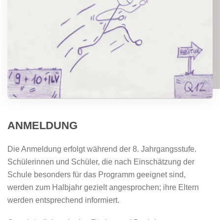
ANMELDUNG
Die Anmeldung erfolgt während der 8. Jahrgangsstufe.
Schülerinnen und Schüler, die nach Einschätzung der
Schule besonders für das Programm geeignet sind,
werden zum Halbjahr gezielt angesprochen; ihre Eltern
werden entsprechend informiert.