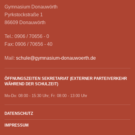
Gymnasium Donauwörth
Pyrkstockstraße 1
86609 Donauwörth
Tel.: 0906 / 70656 - 0
Fax: 0906 / 70656 - 40
Mail:
schule@gymnasium-donauwoerth.de
ÖFFNUNGSZEITEN SEKRETARIAT (EXTERNER PARTEIVERKEHR
WÄHREND DER SCHULZEIT)
Mo-Do: 08:00 - 15:30 Uhr; Fr: 08:00 - 13:00 Uhr
DATENSCHUTZ
IMPRESSUM